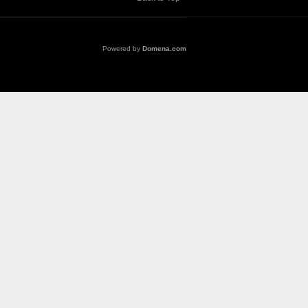
Powered by
Domena.com